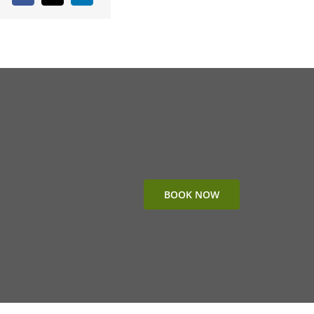
BOOK NOW