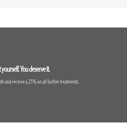
yourself. You deserve it.
h and receive a 25% on all further treatments.